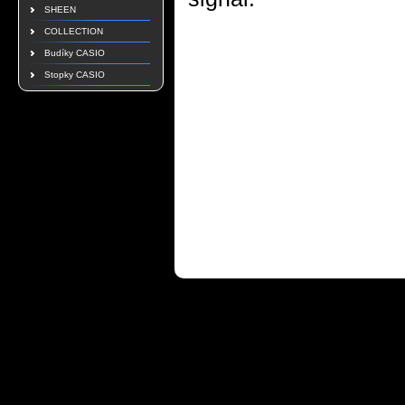
SHEEN
COLLECTION
Budíky CASIO
Stopky CASIO