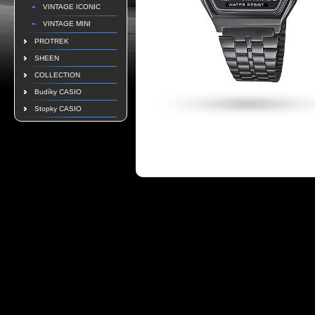
VINTAGE ICONIC
VINTAGE MINI
PROTREK
SHEEN
COLLECTION
Budíky CASIO
Stopky CASIO