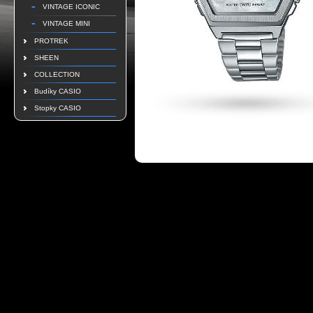
VINTAGE ICONIC
VINTAGE MINI
PROTREK
SHEEN
COLLECTION
Budíky CASIO
Stopky CASIO