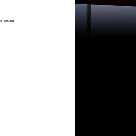
om nosení