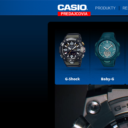
PRODUKTY
RE
PREDAJCOVIA