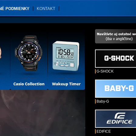
NÉ PODMIENKY
KONTAKT
G-SHOCK
Baby-G
EDIFICE